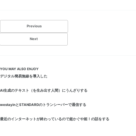
Previous
Next
YOU MAY ALSO ENJOY
デジタル簡易無線を導入した
AI生成のテキスト（を生み出す人間）にうんざりする
westayinとSTANDARDのトランシーバーで通信する
最近のインターネットが終わっているので超かぐや姫！の話をする